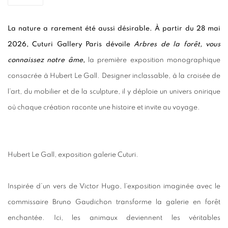
La nature a rarement été aussi désirable. À partir du 28 mai
2026, Cuturi Gallery Paris dévoile
Arbres de la forêt, vous
connaissez notre âme
,
la première exposition monographique
consacrée à Hubert Le Gall. Designer inclassable, à la croisée de
l’art, du mobilier et de la sculpture, il y déploie un univers onirique
où chaque création raconte une histoire et invite au voyage.
Hubert Le Gall, exposition galerie Cuturi.
Inspirée d’un vers de Victor Hugo, l’exposition imaginée avec le
commissaire Bruno Gaudichon transforme la galerie en forêt
enchantée. Ici, les animaux deviennent les véritables