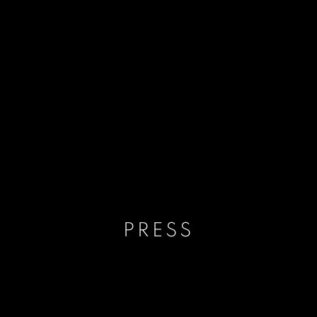
PRESS