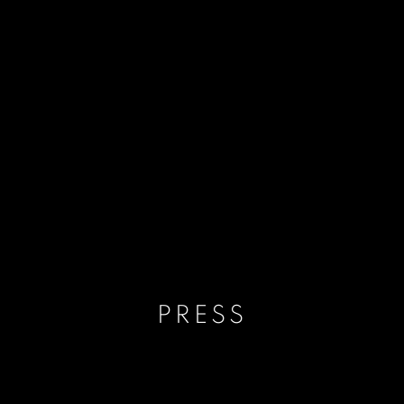
PRESS