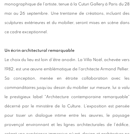
monographique de l’artiste, tenue à la Cuturi Gallery à Paris du 28
mai au 26 septembre. Une trentaine de créations, incluant des
sculptures extérieures et du mobilier, seront mises en scène dans
ce cadre exceptionnel.
Un écrin architectural remarquable
Le choix du lieu est loin d’être anodin. La Villa Noël, achevée vers
1982, est une œuvre emblématique de l’architecte Armand Pellier.
Sa conception, menée en étroite collaboration avec les
commanditaires jusqu’au dessin du mobilier sur mesure, lui a valu
le prestigieux label "Architecture contemporaine remarquable"
décerné par le ministère de la Culture. L’exposition est pensée
pour tisser un dialogue intime entre les œuvres, le paysage
provençal environnant et les lignes architecturales de l’édifice,