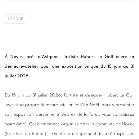
SHARE
À Noves, près d’Avignon, l’artiste Hubert Le Gall ouvre sa
demeure-atelier pour une exposition unique du 15 juin au 31
juillet 2026.
Du 15 juin au 31 juillet 2026, l’artiste et designer Hubert Le Gall
investit sa propre demeure-atelier, la Villa Noël, pour y présenter
son exposition personnelle "Arbres de la forêt, vous connaissez
notre âme". Cet événement, organisé dans la commune de Noves
(Bouches-du-Rhône), se veut le prolongement de la rétrospective