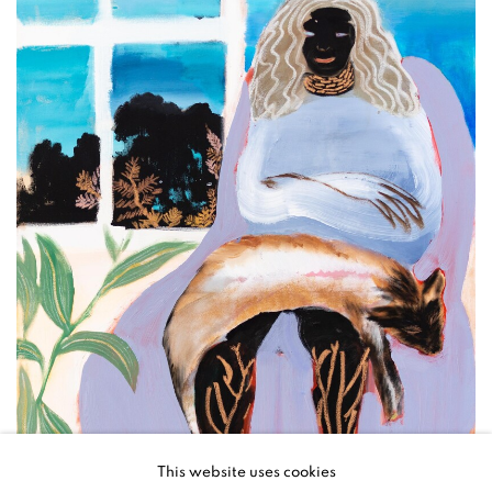
This website uses cookies