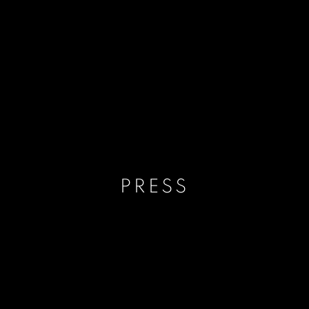
PRESS